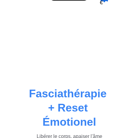
€
Fasciathérapie 
+ Reset 
Émotionel
Libérer le corps, apaiser l'âme