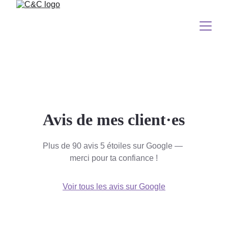
Avis de mes client·es
Plus de 90 avis 5 étoiles sur Google — 
merci pour ta confiance !
Voir tous les avis sur Google