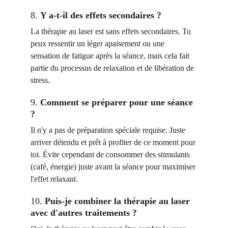
8. 
Y a-t-il des effets secondaires ?
La thérapie au laser est sans effets secondaires. Tu 
peux ressentir un léger apaisement ou une 
sensation de fatigue après la séance, mais cela fait 
partie du processus de relaxation et de libération de 
stress.
9. 
Comment se préparer pour une séance 
?
Il n'y a pas de préparation spéciale requise. Juste 
arriver détendu et prêt à profiter de ce moment pour 
toi. Évite cependant de consommer des stimulants 
(café, énergie) juste avant la séance pour maximiser 
l'effet relaxant.
10. 
Puis-je combiner la thérapie au laser 
avec d'autres traitements ?