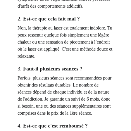
d'arrêt des comportements addictifs.
2. 
Est-ce que cela fait mal ?
Non, la thérapie au laser est totalement indolore. Tu 
peux ressentir quelque fois simplement une légère 
chaleur ou une sensation de picotement à l’endroit 
où le laser est appliqué. C'est une méthode douce et 
relaxante.
3. 
Faut-il plusieurs séances ?
Parfois, plusieurs séances sont recommandées pour 
obtenir des résultats durables. Le nombre de 
séances dépend de chaque individu et de la nature 
de l'addiction. Je garantie un suivi de 6 mois, donc 
si besoin, une ou des séances supplémentaires sont 
comprises dans le prix de la 1ère séance.
4. 
Est-ce que c'est remboursé ?