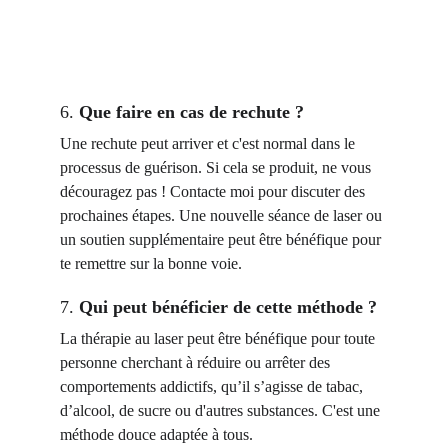
pour t'aider à surmonter tes 
addictions. 
6. 
Que faire en cas de rechute ?
Une rechute peut arriver et c'est normal dans le 
processus de guérison. Si cela se produit, ne vous 
découragez pas ! Contacte moi pour discuter des 
prochaines étapes. Une nouvelle séance de laser ou 
un soutien supplémentaire peut être bénéfique pour 
te remettre sur la bonne voie.
7. 
Qui peut bénéficier de cette méthode ?
La thérapie au laser peut être bénéfique pour toute 
personne cherchant à réduire ou arrêter des 
comportements addictifs, qu’il s’agisse de tabac, 
d’alcool, de sucre ou d'autres substances. C'est une 
méthode douce adaptée à tous.